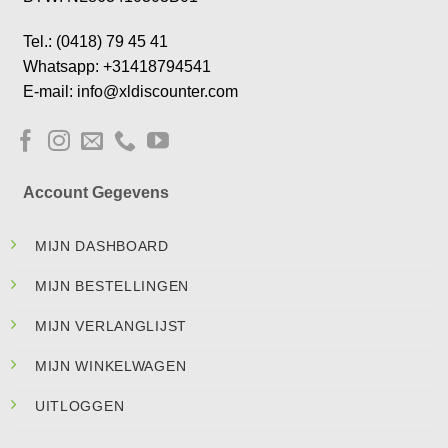
Tel.: (0418) 79 45 41
Whatsapp: +31418794541
E-mail: info@xldiscounter.com
Account Gegevens
MIJN DASHBOARD
MIJN BESTELLINGEN
MIJN VERLANGLIJST
MIJN WINKELWAGEN
UITLOGGEN