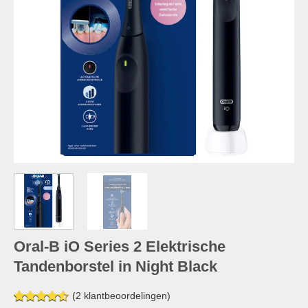
Oral-B iO Series 2 Elektrische
Tandenborstel in Night Black
(
2
klantbeoordelingen)