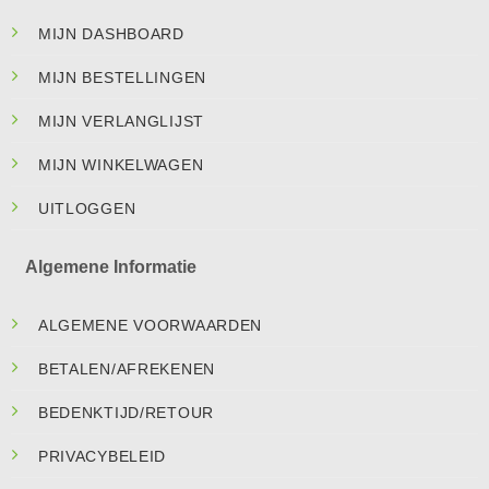
MIJN DASHBOARD
MIJN BESTELLINGEN
MIJN VERLANGLIJST
MIJN WINKELWAGEN
UITLOGGEN
Algemene Informatie
ALGEMENE VOORWAARDEN
BETALEN/AFREKENEN
BEDENKTIJD/RETOUR
PRIVACYBELEID