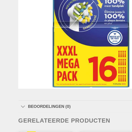
BEOORDELINGEN (0)
GERELATEERDE PRODUCTEN