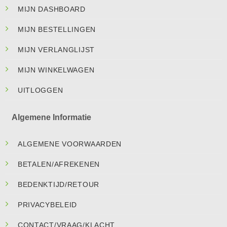
MIJN DASHBOARD
MIJN BESTELLINGEN
MIJN VERLANGLIJST
MIJN WINKELWAGEN
UITLOGGEN
Algemene Informatie
ALGEMENE VOORWAARDEN
BETALEN/AFREKENEN
BEDENKTIJD/RETOUR
PRIVACYBELEID
CONTACT/VRAAG/KLACHT