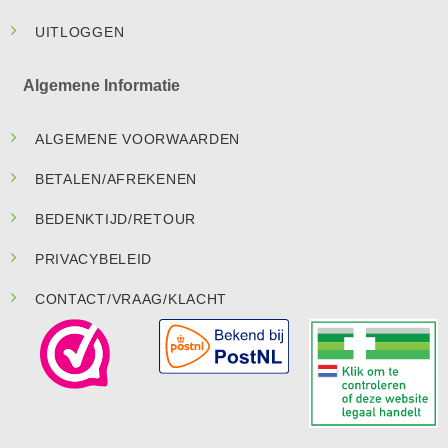
UITLOGGEN
Algemene Informatie
ALGEMENE VOORWAARDEN
BETALEN/AFREKENEN
BEDENKTIJD/RETOUR
PRIVACYBELEID
CONTACT/VRAAG/KLACHT