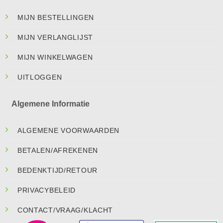
MIJN BESTELLINGEN
MIJN VERLANGLIJST
MIJN WINKELWAGEN
UITLOGGEN
Algemene Informatie
ALGEMENE VOORWAARDEN
BETALEN/AFREKENEN
BEDENKTIJD/RETOUR
PRIVACYBELEID
CONTACT/VRAAG/KLACHT