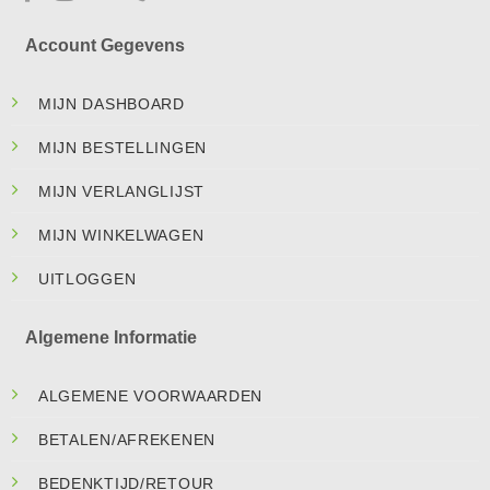
Account Gegevens
MIJN DASHBOARD
MIJN BESTELLINGEN
MIJN VERLANGLIJST
MIJN WINKELWAGEN
UITLOGGEN
Algemene Informatie
ALGEMENE VOORWAARDEN
BETALEN/AFREKENEN
BEDENKTIJD/RETOUR