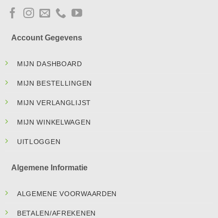
Account Gegevens
MIJN DASHBOARD
MIJN BESTELLINGEN
MIJN VERLANGLIJST
MIJN WINKELWAGEN
UITLOGGEN
Algemene Informatie
ALGEMENE VOORWAARDEN
BETALEN/AFREKENEN