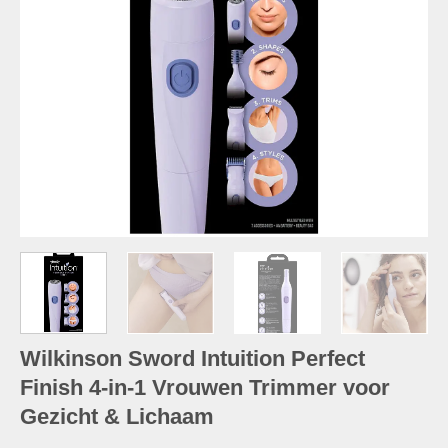
Wilkinson Sword Intuition Perfect
Finish 4-in-1 Vrouwen Trimmer voor
Gezicht & Lichaam