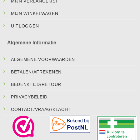
MIJN VERLANGLIJST
MIJN WINKELWAGEN
UITLOGGEN
Algemene Informatie
ALGEMENE VOORWAARDEN
BETALEN/AFREKENEN
BEDENKTIJD/RETOUR
PRIVACYBELEID
CONTACT/VRAAG/KLACHT