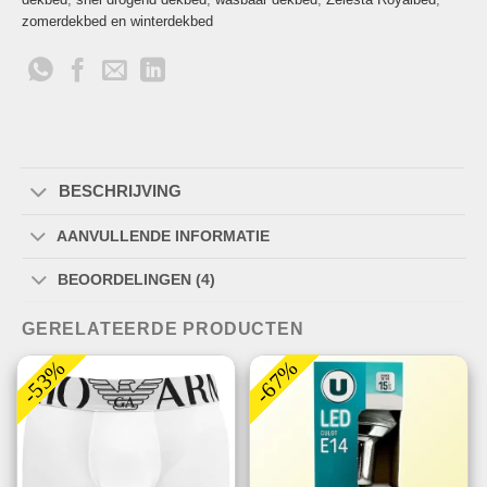
zomerdekbed en winterdekbed
BESCHRIJVING
AANVULLENDE INFORMATIE
BEOORDELINGEN (4)
GERELATEERDE PRODUCTEN
-53%
-67%