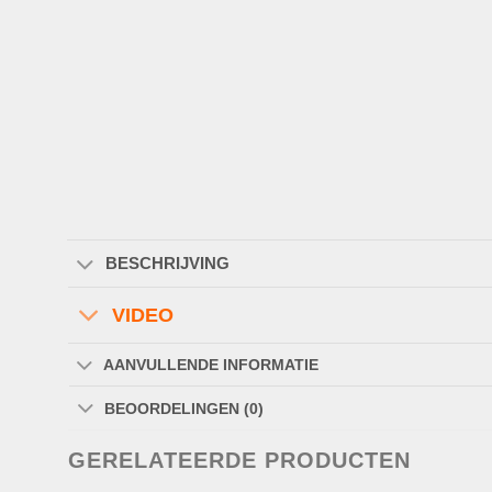
BESCHRIJVING
VIDEO
AANVULLENDE INFORMATIE
BEOORDELINGEN (0)
GERELATEERDE PRODUCTEN