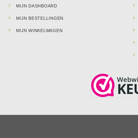
MIJN DASHBOARD
MIJN BESTELLINGEN
MIJN WINKELWAGEN