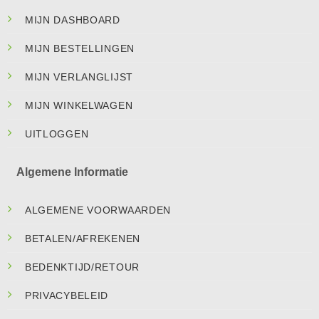
MIJN DASHBOARD
MIJN BESTELLINGEN
MIJN VERLANGLIJST
MIJN WINKELWAGEN
UITLOGGEN
Algemene Informatie
ALGEMENE VOORWAARDEN
BETALEN/AFREKENEN
BEDENKTIJD/RETOUR
PRIVACYBELEID