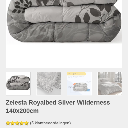
Zelesta Royalbed Silver Wilderness
140x200cm
(
5
klantbeoordelingen)