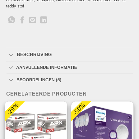
teddy stof
BESCHRIJVING
AANVULLENDE INFORMATIE
BEOORDELINGEN (5)
GERELATEERDE PRODUCTEN
-29%
-50%