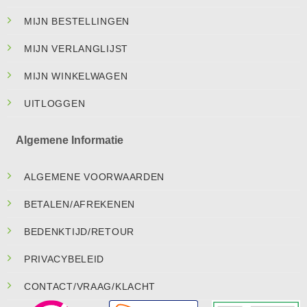
MIJN BESTELLINGEN
MIJN VERLANGLIJST
MIJN WINKELWAGEN
UITLOGGEN
Algemene Informatie
ALGEMENE VOORWAARDEN
BETALEN/AFREKENEN
BEDENKTIJD/RETOUR
PRIVACYBELEID
CONTACT/VRAAG/KLACHT