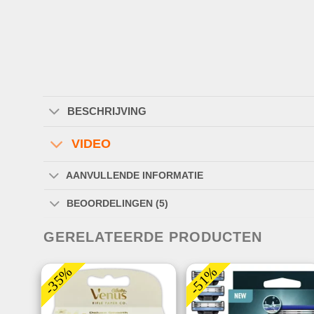
BESCHRIJVING
VIDEO
AANVULLENDE INFORMATIE
BEOORDELINGEN (5)
GERELATEERDE PRODUCTEN
-35%
-51%