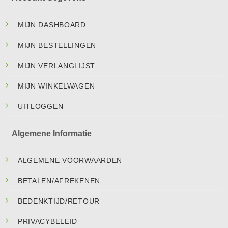
MIJN DASHBOARD
MIJN BESTELLINGEN
MIJN VERLANGLIJST
MIJN WINKELWAGEN
UITLOGGEN
Algemene Informatie
ALGEMENE VOORWAARDEN
BETALEN/AFREKENEN
BEDENKTIJD/RETOUR
PRIVACYBELEID