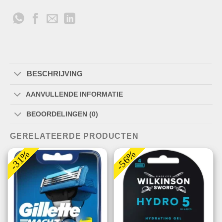
BESCHRIJVING
AANVULLENDE INFORMATIE
BEOORDELINGEN (0)
GERELATEERDE PRODUCTEN
-31%
-56%