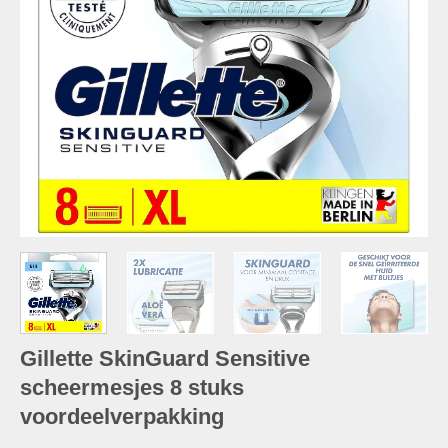
Gillette SkinGuard Sensitive
scheermesjes 8 stuks
voordeelverpakking