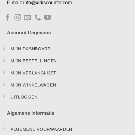
E-mail: info@xldiscounter.com
Account Gegevens
MIJN DASHBOARD
MIJN BESTELLINGEN
MIJN VERLANGLIJST
MIJN WINKELWAGEN
UITLOGGEN
Algemene Informatie
ALGEMENE VOORWAARDEN