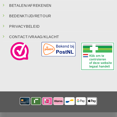
BETALEN/AFREKENEN
BEDENKTIJD/RETOUR
PRIVACYBELEID
CONTACT/VRAAG/KLACHT