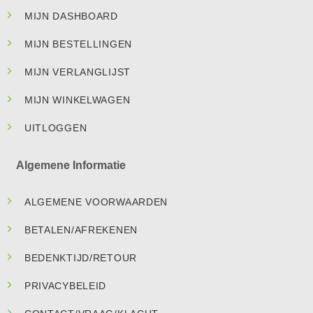
MIJN DASHBOARD
MIJN BESTELLINGEN
MIJN VERLANGLIJST
MIJN WINKELWAGEN
UITLOGGEN
Algemene Informatie
ALGEMENE VOORWAARDEN
BETALEN/AFREKENEN
BEDENKTIJD/RETOUR
PRIVACYBELEID