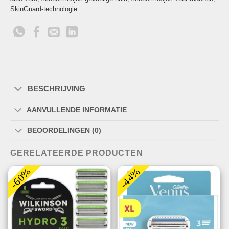
SkinGuard-technologie
BESCHRIJVING
AANVULLENDE INFORMATIE
BEOORDELINGEN (0)
GERELATEERDE PRODUCTEN
-60%
-44%