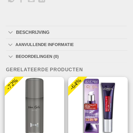
BESCHRIJVING
AANVULLENDE INFORMATIE
BEOORDELINGEN (0)
GERELATEERDE PRODUCTEN
-72%
-64%