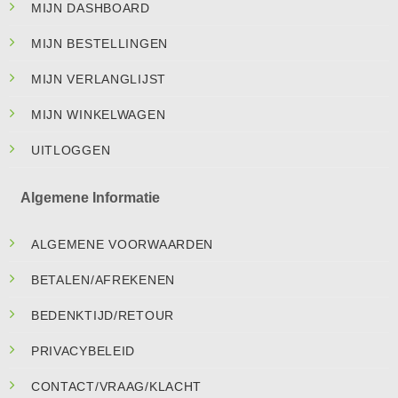
MIJN DASHBOARD
MIJN BESTELLINGEN
MIJN VERLANGLIJST
MIJN WINKELWAGEN
UITLOGGEN
Algemene Informatie
ALGEMENE VOORWAARDEN
BETALEN/AFREKENEN
BEDENKTIJD/RETOUR
PRIVACYBELEID
CONTACT/VRAAG/KLACHT