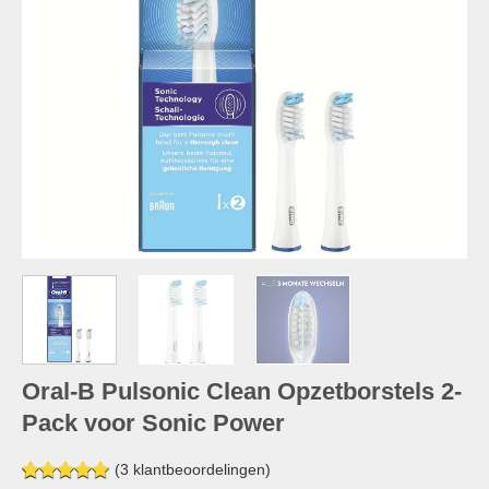
Oral-B Pulsonic Clean Opzetborstels 2-
Pack voor Sonic Power
(
3
klantbeoordelingen)