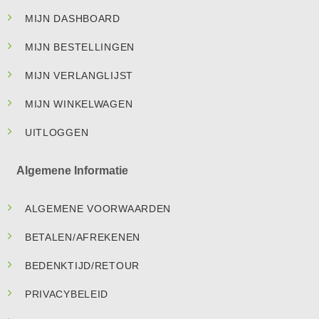
MIJN DASHBOARD
MIJN BESTELLINGEN
MIJN VERLANGLIJST
MIJN WINKELWAGEN
UITLOGGEN
Algemene Informatie
ALGEMENE VOORWAARDEN
BETALEN/AFREKENEN
BEDENKTIJD/RETOUR
PRIVACYBELEID