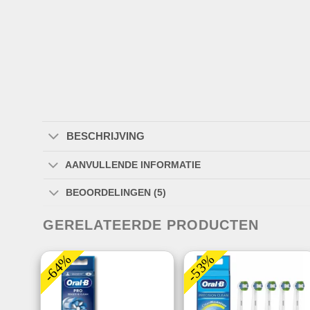
BESCHRIJVING
AANVULLENDE INFORMATIE
BEOORDELINGEN (5)
GERELATEERDE PRODUCTEN
-64%
-53%