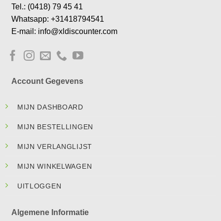
Tel.: (0418) 79 45 41
Whatsapp: +31418794541
E-mail: info@xldiscounter.com
Account Gegevens
MIJN DASHBOARD
MIJN BESTELLINGEN
MIJN VERLANGLIJST
MIJN WINKELWAGEN
UITLOGGEN
Algemene Informatie