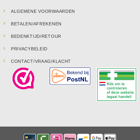
ALGEMENE VOORWAARDEN
BETALEN/AFREKENEN
BEDENKTIJD/RETOUR
PRIVACYBELEID
CONTACT/VRAAG/KLACHT