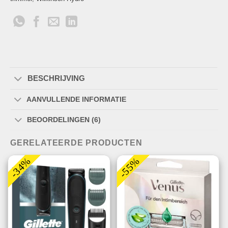
BESCHRIJVING
AANVULLENDE INFORMATIE
BEOORDELINGEN (6)
GERELATEERDE PRODUCTEN
-34%
-55%