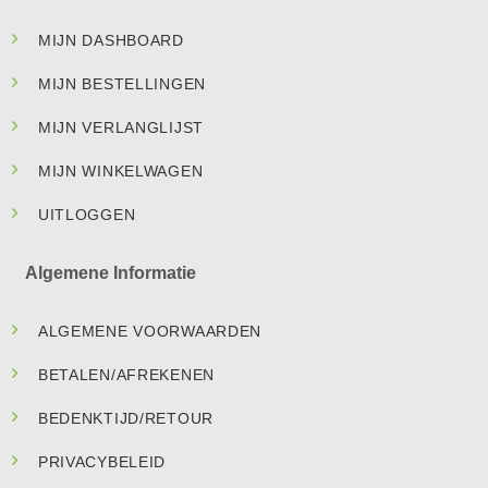
MIJN DASHBOARD
MIJN BESTELLINGEN
MIJN VERLANGLIJST
MIJN WINKELWAGEN
UITLOGGEN
Algemene Informatie
ALGEMENE VOORWAARDEN
BETALEN/AFREKENEN
BEDENKTIJD/RETOUR
PRIVACYBELEID