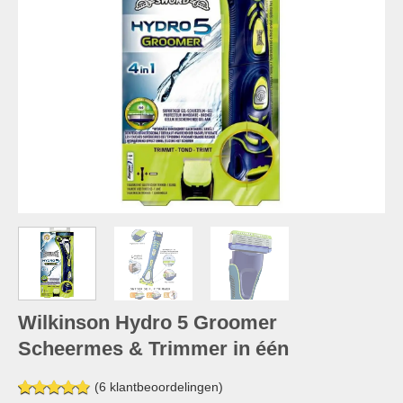
Wilkinson Hydro 5 Groomer
Scheermes & Trimmer in één
(
6
klantbeoordelingen)