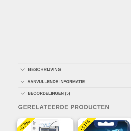
BESCHRIJVING
AANVULLENDE INFORMATIE
BEOORDELINGEN (5)
GERELATEERDE PRODUCTEN
-63%
-31%