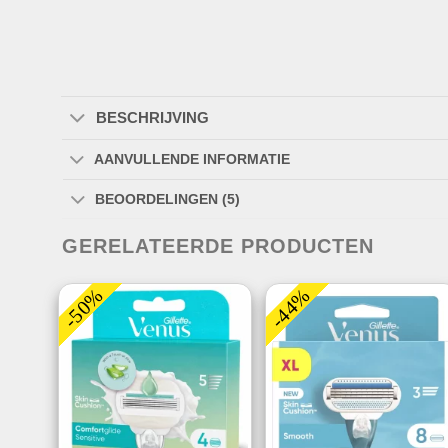
BESCHRIJVING
AANVULLENDE INFORMATIE
BEOORDELINGEN (5)
GERELATEERDE PRODUCTEN
-50%
-44%