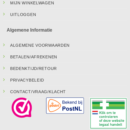
MIJN WINKELWAGEN
UITLOGGEN
Algemene Informatie
ALGEMENE VOORWAARDEN
BETALEN/AFREKENEN
BEDENKTIJD/RETOUR
PRIVACYBELEID
CONTACT/VRAAG/KLACHT