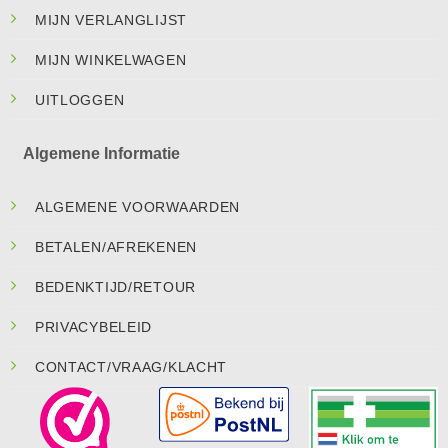
MIJN VERLANGLIJST
MIJN WINKELWAGEN
UITLOGGEN
Algemene Informatie
ALGEMENE VOORWAARDEN
BETALEN/AFREKENEN
BEDENKTIJD/RETOUR
PRIVACYBELEID
CONTACT/VRAAG/KLACHT