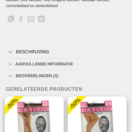
zomerdekbed en winterdekbed
BESCHRIJVING
AANVULLENDE INFORMATIE
BEOORDELINGEN (3)
GERELATEERDE PRODUCTEN
-90%
-90%