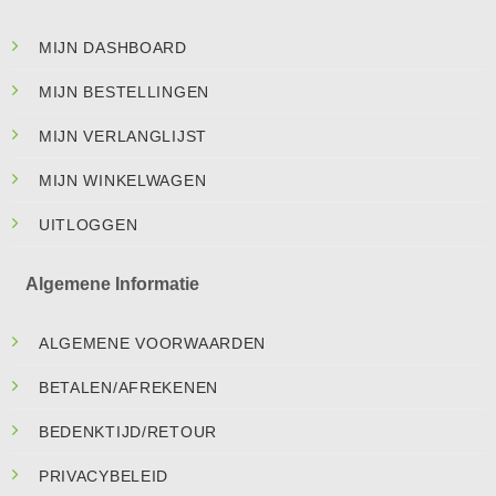
MIJN DASHBOARD
MIJN BESTELLINGEN
MIJN VERLANGLIJST
MIJN WINKELWAGEN
UITLOGGEN
Algemene Informatie
ALGEMENE VOORWAARDEN
BETALEN/AFREKENEN
BEDENKTIJD/RETOUR
PRIVACYBELEID